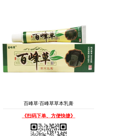
百峰草·百峰草草本乳膏
《扫码下单、方便快捷》