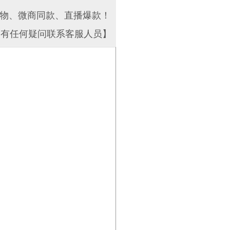
物、微商同款、直播爆款！
如有任何疑问联系客服人员】