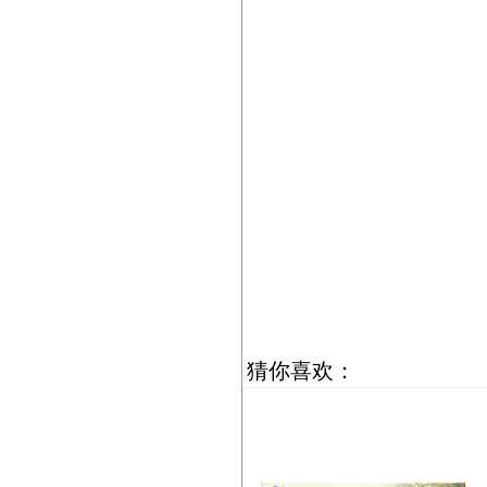
猜你喜欢：