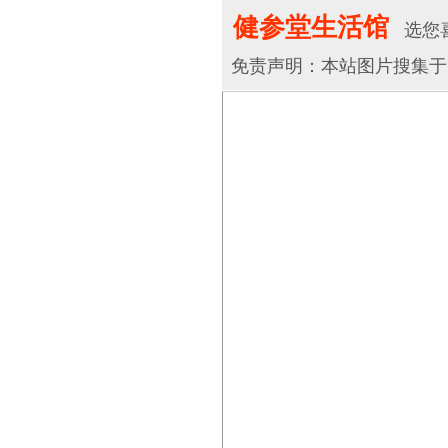
健参堂生活馆
选您喜
免责声明：本站图片搜集于