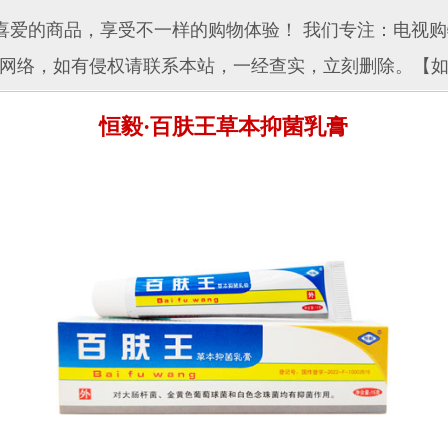
爱的商品，享受不一样的购物体验！ 我们专注：电视购
网络，如有侵权请联系本站，一经查实，立刻删除。【
恒毅·百肤王草本抑菌乳膏