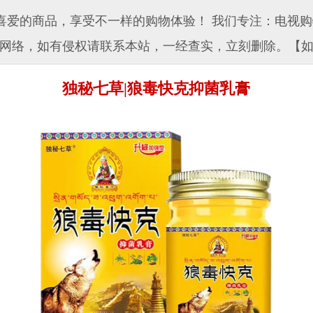
爱的商品，享受不一样的购物体验！ 我们专注：电视购
网络，如有侵权请联系本站，一经查实，立刻删除。【
独秘七草|狼毒快克抑菌乳膏