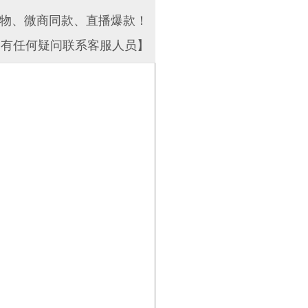
物、微商同款、直播爆款！
如有任何疑问联系客服人员】