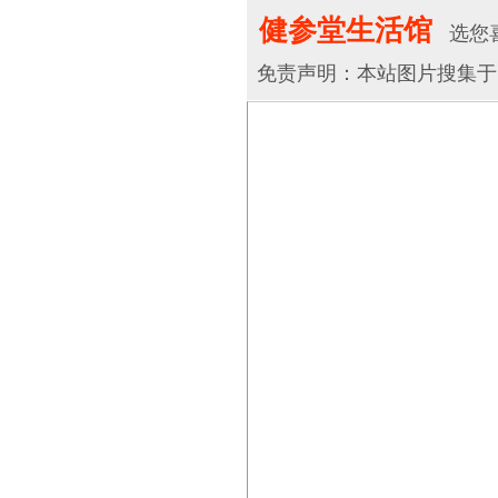
健参堂生活馆
选您喜
免责声明：本站图片搜集于