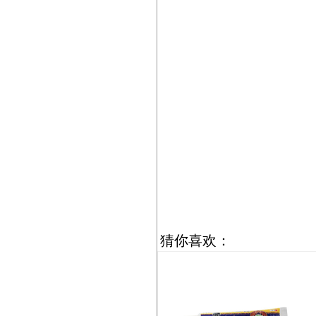
猜你喜欢：