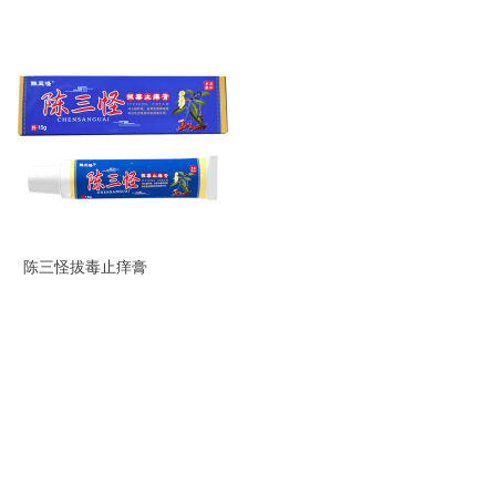
陈三怪拔毒止痒膏